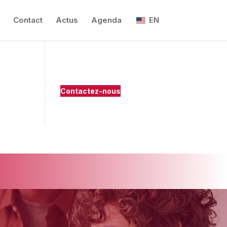
Contact
Actus
Agenda
EN
Contactez-nous