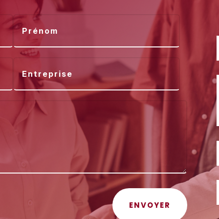
ENVOYER