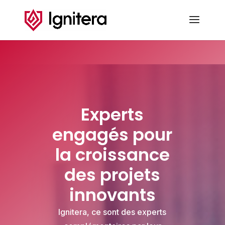
Experts
engagés pour
la croissance
des projets
innovants
Ignitera, ce sont des experts