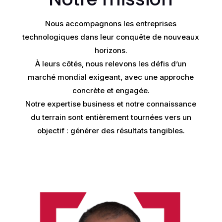
Nous accompagnons les entreprises
technologiques dans leur conquête de nouveaux
horizons.
À leurs côtés, nous relevons les défis d’un
marché mondial exigeant, avec une approche
concrète et engagée.
Notre expertise business et notre connaissance
du terrain sont entièrement tournées vers un
objectif : générer des résultats tangibles.​