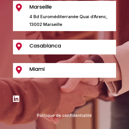
Marseille

4 Bd Euroméditerranée Quai d’Arenc,
13002 Marseille
Casablanca

Miami


Politique de confidentialité