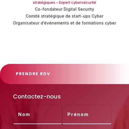
stratégiques – Expert cybersécurité
Co-fondateur Digital Security
Comité stratégique de start-ups
Cyber
Organisateur d’événements et de
formations cyber
PRENDRE RDV
Contactez-nous