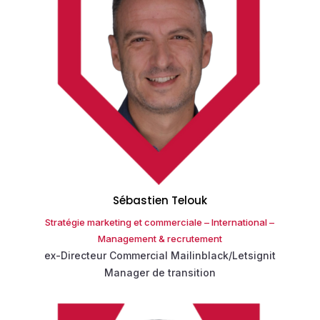
Sébastien Telouk
Stratégie marketing et commerciale – International –
Management & recrutement
ex-Directeur Commercial
Mailinblack
/
Letsignit
Manager de transition