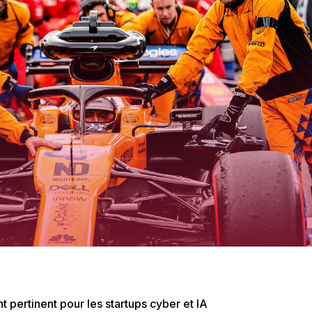
 pertinent pour les startups cyber et IA