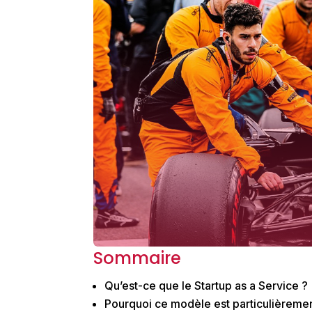
Sommaire
Qu’est-ce que le Startup as a Service ?
Pourquoi ce modèle est particulièrement